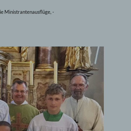
e Ministrantenausflüge, -