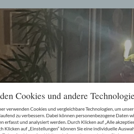
den Cookies und andere Technologie
ner verwenden Cookies und vergleichbare Technologien, um unse
rtlaufend zu verbessern. Dabei können personenbezogene Daten w
 erfasst und analysiert werden. Durch Klicken auf „Alle akzeptie
 Klicken auf „Einstellungen“ können Sie eine individuelle Auswahl