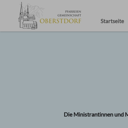
Startseite
Die Ministrantinnen und M