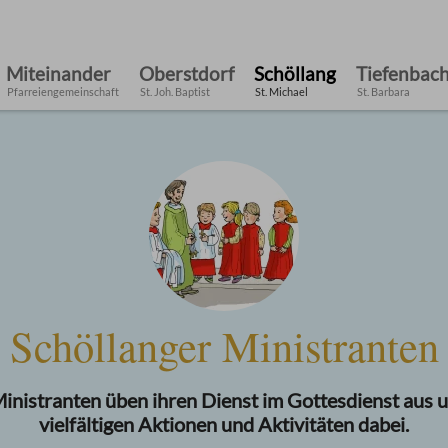
Miteinander
Oberstdorf
Schöllang
Tiefenbac
Pfarreiengemeinschaft
St. Joh. Baptist
St. Michael
St. Barbara
Schöllanger Ministranten
inistranten üben ihren Dienst im Gottesdienst aus u
vielfältigen Aktionen und Aktivitäten dabei.