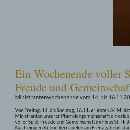
Ein Wochenende voller S
Freude und Gemeinschaf
Ministrantenwochenende vom 14. bis 16.11.20
Von Freitag, 14. bis Sonntag, 16.11. erlebten 34 Minis
Ministranten unserer Pfarreiengemeinschaft ein erl
voller Spiel, Freude und Gemeinschaft im Haus St. Hild
Nach einigen Kennenlernspielen am Freitagabend sta