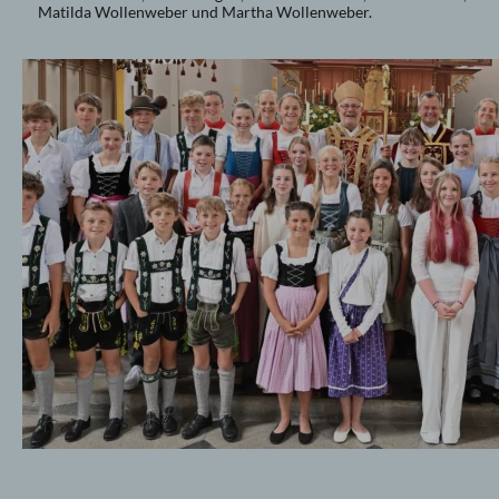
Matilda Wollenweber und Martha Wollenweber.