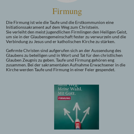
Firmung
Die Firmung ist wie die Taufe und die Erstkommunion eine
Initiationssakrament auf dem Weg zum Christsein.
Sie verleiht den meist jugendlichen Firmlingen den Heiligen Geist,
um sie in der Glaubensgemeinschaft fester zu verwurzeln und die
Verbindung zu Jesus und er katholischen Kirche zu stärken.
Gefirmte Christen sind aufgerufen sich an der Aussendung des
Glaubens zu beteiligen und in Wort und Tat für den christlichen
Glauben Zeugnis zu geben. Taufe und Firmung gehören eng
zusammen. Bei der sakramentalen Aufnahme Erwachsener in die
Kirche werden Taufe und Firmung in einer Feier gespendet.