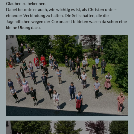
Glauben zu bekennen.
Dabei betonte er auch, wie wichtig es ist, als Christen unter-
einander Verbindung zu halten. Die Seilschaften, die die
Jugendlichen wegen der Coronazeit bildeten waren da schon eine
kleine Übung dazu.