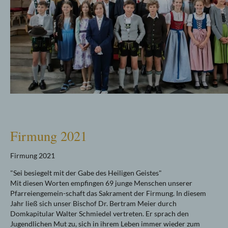
Firmung 2021
Firmung 2021
"Sei besiegelt mit der Gabe des Heiligen Geistes"
Mit diesen Worten empfingen 69 junge Menschen unserer
Pfarreiengemein-schaft das Sakrament der Firmung. In diesem
Jahr ließ sich unser Bischof Dr. Bertram Meier durch
Domkapitular Walter Schmiedel vertreten. Er sprach den
Jugendlichen Mut zu, sich in ihrem Leben immer wieder zum