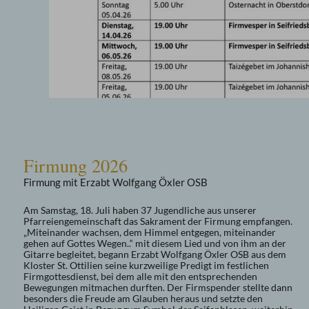
Firmung 2026
Firmung mit Erzabt Wolfgang Öxler OSB
Am Samstag, 18. Juli haben 37 Jugendliche aus unserer
Pfarreiengemeinschaft das Sakrament der Firmung empfangen.
„Miteinander wachsen, dem Himmel entgegen, miteinander
gehen auf Gottes Wegen..“ mit diesem Lied und von ihm an der
Gitarre begleitet, begann Erzabt Wolfgang Öxler OSB aus dem
Kloster St. Ottilien seine kurzweilige Predigt im festlichen
Firmgottesdienst, bei dem alle mit den entsprechenden
Bewegungen mitmachen durften. Der Firmspender stellte dann
besonders die Freude am Glauben heraus und setzte den