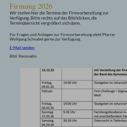
Firmung 2026
Wir stellen hier die Termine der Firmvorbereitung zur
Verfügung. Bitte rechts auf das Bild klicken, die
Terminübersicht vergrößert sich dann.
Für Fragen und Anliegen zur Firmvorbereitung steht Pfarrer
Wolfgang Schnabel gerne zur Verfügung.
E-Mail senden
Bild: Renovabis