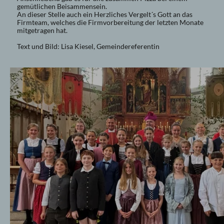
gemütlichen Beisammensein.
An dieser Stelle auch ein Herzliches Vergelt´s Gott an das
Firmteam, welches die Firmvorbereitung der letzten Monate
mitgetragen hat.
Text und Bild: Lisa Kiesel, Gemeindereferentin