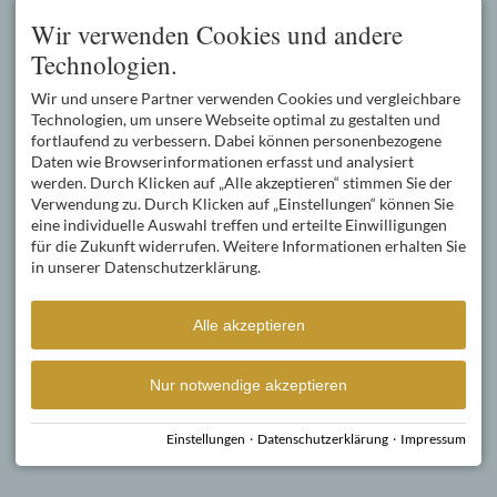
Wir verwenden Cookies und andere
Technologien.
Wir und unsere Partner verwenden Cookies und vergleichbare
Technologien, um unsere Webseite optimal zu gestalten und
fortlaufend zu verbessern. Dabei können personenbezogene
Daten wie Browserinformationen erfasst und analysiert
werden. Durch Klicken auf „Alle akzeptieren“ stimmen Sie der
Verwendung zu. Durch Klicken auf „Einstellungen“ können Sie
eine individuelle Auswahl treffen und erteilte Einwilligungen
für die Zukunft widerrufen. Weitere Informationen erhalten Sie
in unserer Datenschutzerklärung.
Alle akzeptieren
Nur notwendige akzeptieren
Einstellungen
·
Datenschutzerklärung
·
Impressum