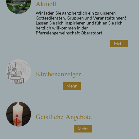
Aktuell
Wir laden Sie ganz herzlich ein zu unseren
Gottesdiensten, Gruppen und Veranstaltungen!
Lassen Sie sich inspirieren und fühlen Sie sich
herzlich willkommen in der
Pfarreiengemeinschaft Oberstdorf!
Mehr
Kirchenanzeiger
Mehr
Geistliche Angebote
Mehr