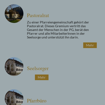
Pastoralrat
Zu einer Pfarreiengemeinschaft gehört der
Pastoralrat. Dieses Gremium vertritt das
Gesamt der Menschen in der PG, berät den
Pfarrer und alle MitarbeiterInnen in der
Seelsorge und unterstützt ihn darin.
Mehr
Seelsorger
Mehr
Pfarrbüro