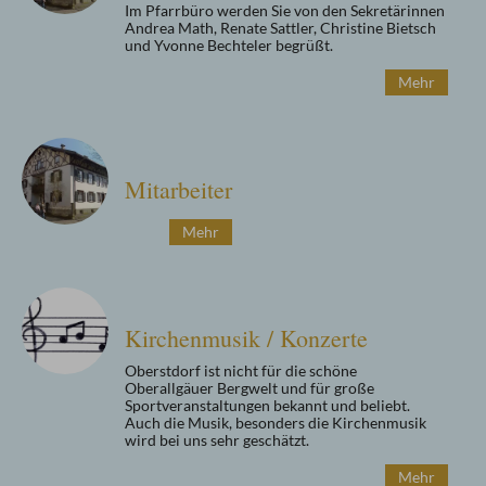
Im Pfarrbüro werden Sie von den Sekretärinnen
Andrea Math, Renate Sattler, Christine Bietsch
und Yvonne Bechteler begrüßt.
Mehr
Mitarbeiter
Mehr
Kirchenmusik / Konzerte
Oberstdorf ist nicht für die schöne
Oberallgäuer Bergwelt und für große
Sportveranstaltungen bekannt und beliebt.
Auch die Musik, besonders die Kirchenmusik
wird bei uns sehr geschätzt.
Mehr