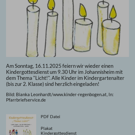
Am Sonntag, 16.11.2025 feiern wir wieder einen
Kindergottesdienst um 9.30 Uhr im Johannisheim mit
dem Thema "Licht!". Alle Kinder im Kindergartenalter
(bis zur 2. Klasse) sind herzlich eingeladen!
Bild: Bianka Leonhardt/www.kinder-regenbogen.at, In:
Pfarrbriefservice.de
PDF Datei
Plakat
Kindergottesdienst